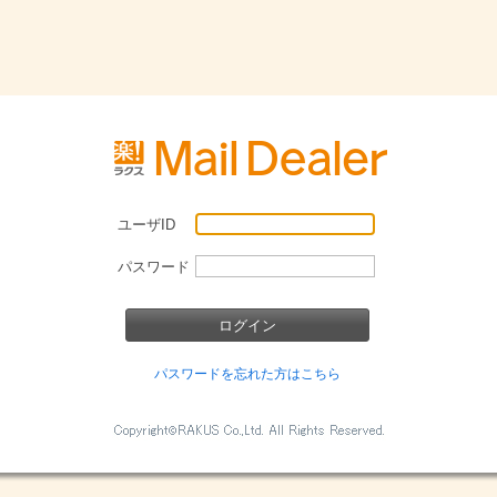
ユーザID
パスワード
パスワードを忘れた方はこちら